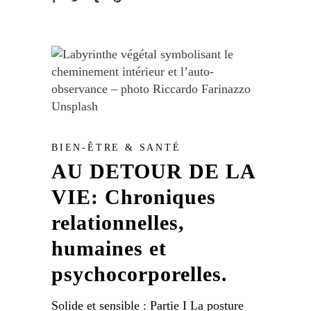
BIEN-ÊTRE & SANTÉ
AU DETOUR DE LA
VIE: Chroniques
relationnelles,
humaines et
psychocorporelles.
Solide et sensible : Partie I La posture