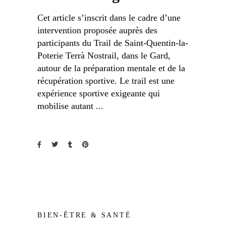
Cet article s’inscrit dans le cadre d’une
intervention proposée auprès des
participants du Trail de Saint-Quentin-la-
Poterie Terrà Nostrail, dans le Gard,
autour de la préparation mentale et de la
récupération sportive. Le trail est une
expérience sportive exigeante qui
mobilise autant
BIEN-ÊTRE & SANTÉ