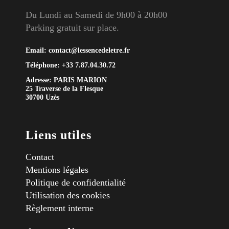
Du Lundi au Samedi de 9h00 à 20h00
Parking gratuit sur place.
Email:
contact@lessencedeletre.fr
Téléphone:
+33 7.87.04.30.72
Adresse: PARIS MARION
25 Traverse de la Flesque
30700 Uzès
Liens utiles
Contact
Mentions légales
Politique de confidentialité
Utilisation des cookies
Règlement interne