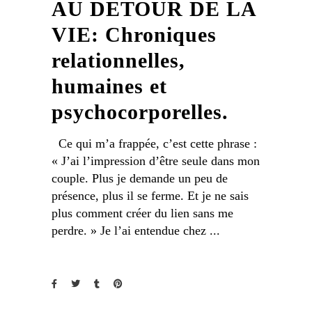
AU DETOUR DE LA
VIE: Chroniques
relationnelles,
humaines et
psychocorporelles.
Ce qui m’a frappée, c’est cette phrase :
« J’ai l’impression d’être seule dans mon
couple. Plus je demande un peu de
présence, plus il se ferme. Et je ne sais
plus comment créer du lien sans me
perdre. » Je l’ai entendue chez