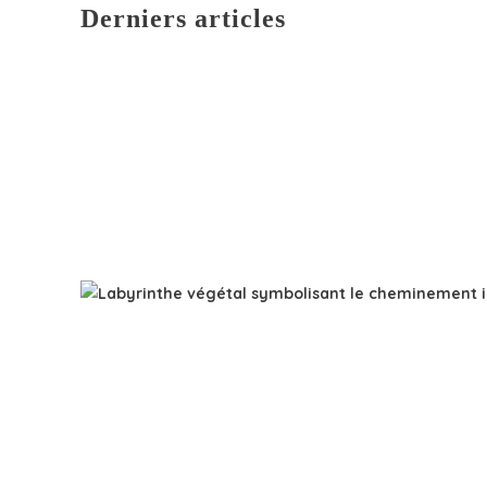
Derniers articles