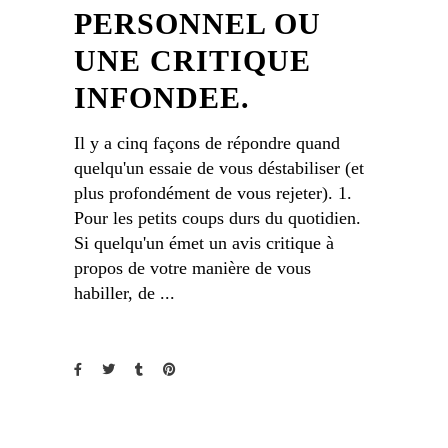
PERSONNEL OU
UNE CRITIQUE
INFONDEE.
Il y a cinq façons de répondre quand
quelqu'un essaie de vous déstabiliser (et
plus profondément de vous rejeter). 1.
Pour les petits coups durs du quotidien.
Si quelqu'un émet un avis critique à
propos de votre manière de vous
habiller, de