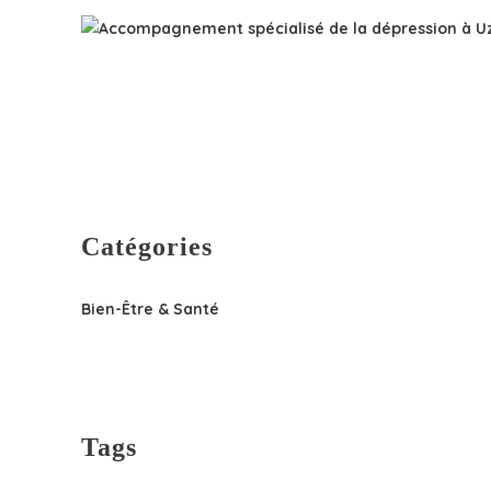
Catégories
Bien-Être & Santé
Tags