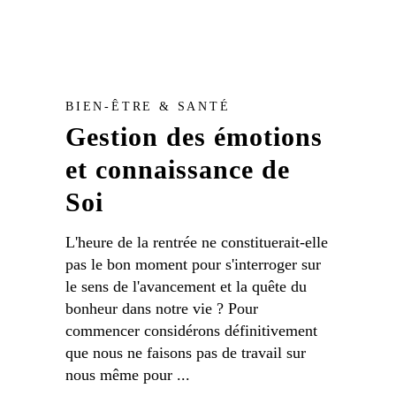
BIEN-ÊTRE & SANTÉ
Gestion des émotions
et connaissance de
Soi
L'heure de la rentrée ne constituerait-elle
pas le bon moment pour s'interroger sur
le sens de l'avancement et la quête du
bonheur dans notre vie ? Pour
commencer considérons définitivement
que nous ne faisons pas de travail sur
nous même pour