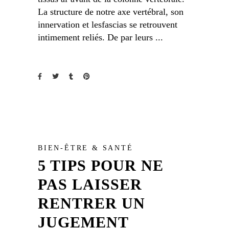
La structure de notre axe vertébral, son
innervation et lesfascias se retrouvent
intimement reliés. De par leurs
BIEN-ÊTRE & SANTÉ
5 TIPS POUR NE
PAS LAISSER
RENTRER UN
JUGEMENT