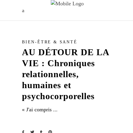
BIEN-ÊTRE & SANTÉ
AU DÉTOUR DE LA
VIE : Chroniques
relationnelles,
humaines et
psychocorporelles
« J'ai compris