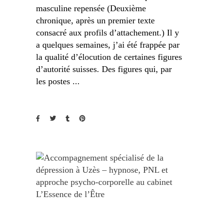
masculine repensée (Deuxième
chronique, après un premier texte
consacré aux profils d’attachement.) Il y
a quelques semaines, j’ai été frappée par
la qualité d’élocution de certaines figures
d’autorité suisses. Des figures qui, par
les postes