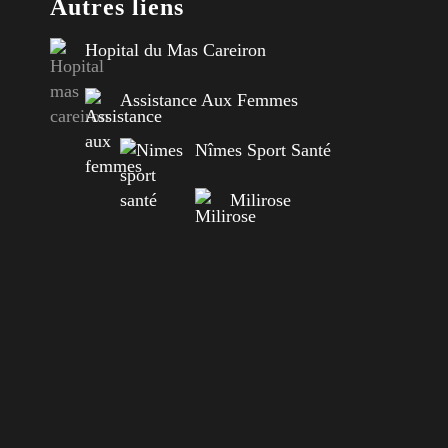
Autres liens
Hopital du Mas Careiron
Assistance Aux Femmes
Nîmes Sport Santé
Milirose