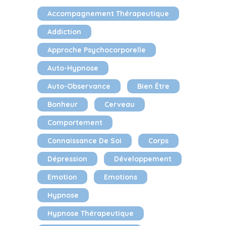
Accompagnement Thérapeutique
Addiction
Approche Psychocorporelle
Auto-Hypnose
Auto-Observance
Bien Être
Bonheur
Cerveau
Comportement
Connaissance De Soi
Corps
Dépression
Développement
Emotion
Emotions
Hypnose
Hypnose Thérapeutique