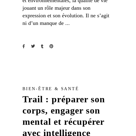
et environnementales, la qualité de vie
jouant un rôle majeur dans son
expression et son évolution. Il ne s’agit
ni d’un manque de
BIEN-ÊTRE & SANTÉ
Trail : préparer son
corps, engager son
mental et récupérer
avec intelligence