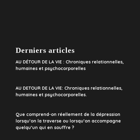
Derniers articles
AU DÉTOUR DE LA VIE : Chroniques relationnelles,
humaines et psychocorporelles
AU DETOUR DE LA VIE: Chroniques relationnelles,
humaines et psychocorporelles.
Que comprend-on réellement de la dépression
lorsqu’on la traverse ou lorsqu’on accompagne
quelqu’un qui en souffre ?