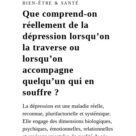
BIEN-ÊTRE & SANTÉ
Que comprend-on
réellement de la
dépression lorsqu’on
la traverse ou
lorsqu’on
accompagne
quelqu’un qui en
souffre ?
La dépression est une maladie réelle,
reconnue, plurifactorielle et systémique.
Elle engage des dimensions biologiques,
psychiques, émotionnelles, relationnelles