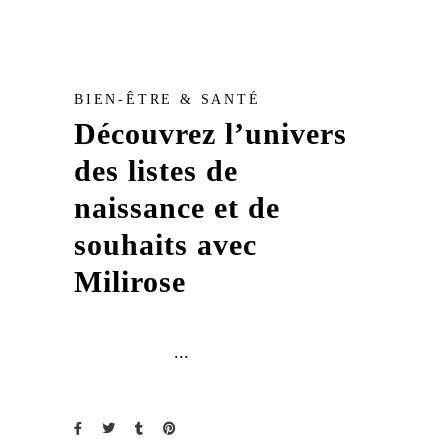
BIEN-ÊTRE & SANTÉ
Découvrez l’univers
des listes de
naissance et de
souhaits avec
Milirose