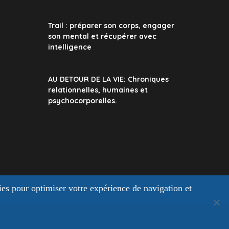
Trail : préparer son corps, engager
son mental et récupérer avec
intelligence
AU DETOUR DE LA VIE: Chroniques
relationnelles, humaines et
psychocorporelles.
kies pour optimiser votre expérience de navigation et