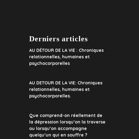
Derniers articles
AU DÉTOUR DE LA VIE : Chroniques
relationnelles, humaines et
psychocorporelles
AU DETOUR DE LA VIE: Chroniques
relationnelles, humaines et
psychocorporelles.
Que comprend-on réellement de
la dépression lorsqu’on la traverse
ou lorsqu’on accompagne
quelqu’un qui en souffre ?