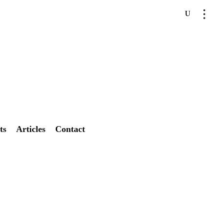
ts
Articles
Contact