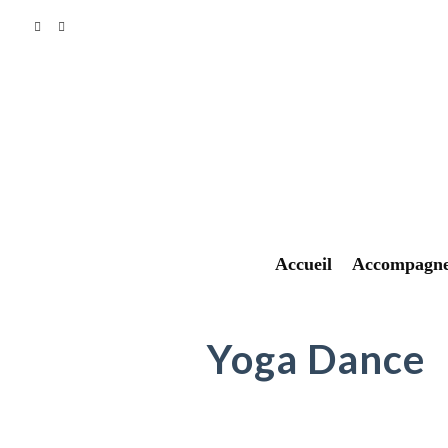
Accueil
Accompagn
Yoga Dance